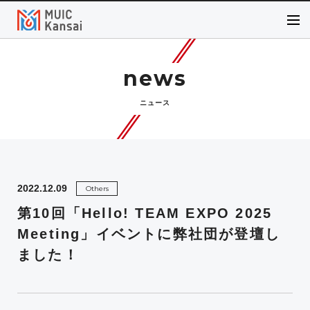
news
ニュース
2022.12.09
Others
第10回「Hello! TEAM EXPO 2025
Meeting」イベントに弊社団が登壇し
ました！