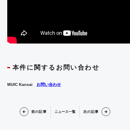
本件に関するお問い合わせ
MUIC Kansai
お問い合わせ
前の記事
次の記事
ニュース一覧