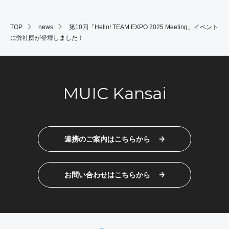
TOP
news
第10回「Hello! TEAM EXPO 2025 Meeting」イベント
に弊社団が登壇しました！
MUIC Kansai
連携のご案内はこちらから
お問い合わせはこちらから