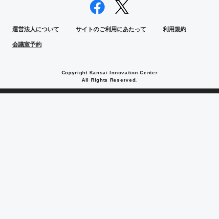
運営法人について
サイトのご利用にあたって
利用規約
会議室予約
Copyright Kansai Innovation Center
All Rights Reserved.