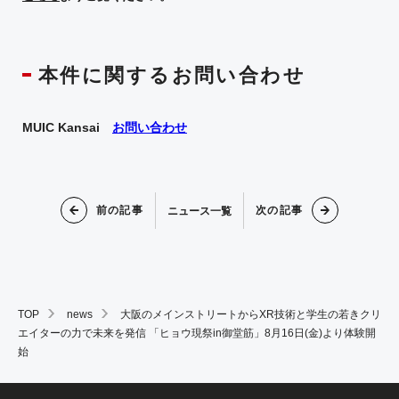
本件に関するお問い合わせ
MUIC Kansai
お問い合わせ
前の記事
次の記事
ニュース一覧
TOP
news
大阪のメインストリートからXR技術と学生の若きクリ
エイターの力で未来を発信 「ヒョウ現祭in御堂筋」8月16日(金)より体験開
始