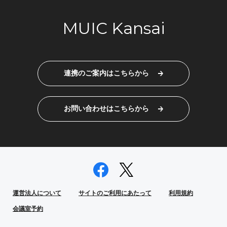
MUIC Kansai
連携のご案内はこちらから
お問い合わせはこちらから
運営法人について
サイトのご利用にあたって
利用規約
会議室予約