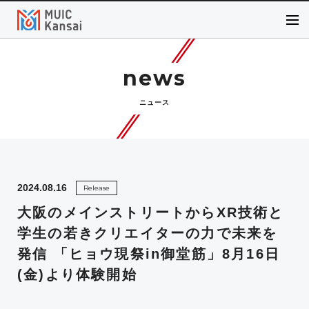
news
ニュース
2024.08.16
Release
大阪のメインストリートからXR技術と
学生の若きクリエイターの力で未来を
発信 「ヒョウ現祭in御堂筋」8月16日
(金)より体験開始