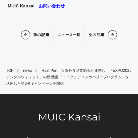
MUIC Kansai
お問い合わせ
前の記事
次の記事
ニュース一覧
TOP
news
HashPort、大阪外食産業協会と連携し、「EXPO2025
デジタルウォレット」の新機能 「トークンディスカバリープログラム」を
活用した第3弾キャンペーンを開始
MUIC Kansai