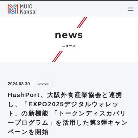
news
ニュース
2024.08.30
Release
HashPort、大阪外食産業協会と連携
し、「EXPO2025デジタルウォレッ
ト」の新機能 「トークンディスカバリ
ープログラム」を活用した第3弾キャン
ペーンを開始