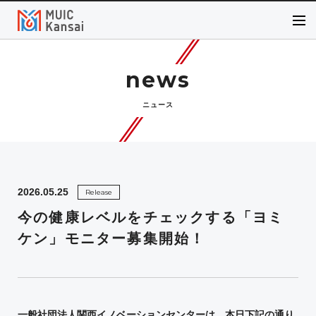
news
ニュース
2026.05.25
Release
今の健康レベルをチェックする「ヨミ
ケン」モニター募集開始！
一般社団法人関西イノベーションセンターは、本日下記の通り