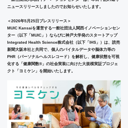
ニュースリリースしましたのでお知らせいたします。
＜2026年5月25日プレスリリース＞
MUIC Kansaiを運営する一般社団法人関西イノベーションセン
ター（以下「MUIC」）ならびに神戸大学発のスタートアップ
Integrated Health Science株式会社（以下「IHS」）は、読売
新聞大阪本社と共同で、個人のバイタルデータや脳体力等の
PHR（パーソナルヘルスレコード）を解析し、健康状態を可視
化する「健康関数®」の社会実装に向けた大規模実証プロジェ
クト「ヨミケン」を開始いたします。