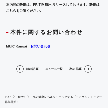
本内容の詳細は、PR TIMESへリリースしております。詳細は
こちら
をご覧ください。
本件に関するお問い合わせ
MUIC Kansai
お問い合わせ
前の記事
次の記事
ニュース一覧
TOP
news
今の健康レベルをチェックする「ヨミケン」モニター
募集開始！