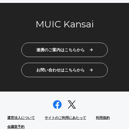
MUIC Kansai
連携のご案内はこちらから
お問い合わせはこちらから
運営法人について
サイトのご利用にあたって
利用規約
会議室予約