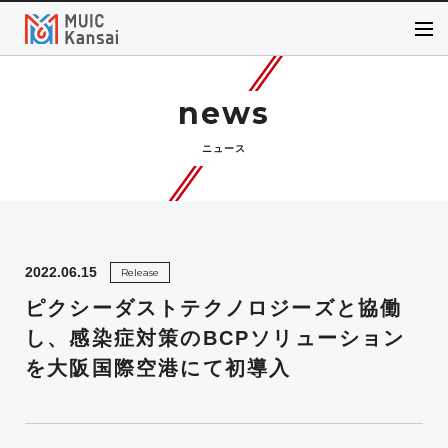
news
ニュース
2022.06.15
Release
ピクシーダストテクノロジーズと協働
し、感染症対策のBCPソリューション
を大阪国際空港にて初導入