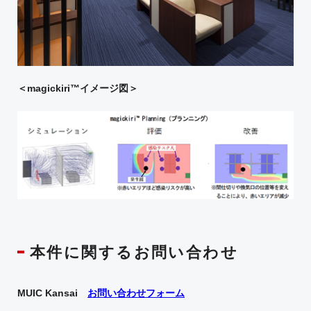
＜
magickiri™
イメージ図＞
本件に関するお問い合わせ
MUIC Kansai
お問い合わせフォーム