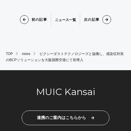
前の記事
次の記事
ニュース一覧
TOP
news
ピクシーダストテクノロジーズと協働し、感染症対策
のBCPソリューションを大阪国際空港にて初導入
MUIC Kansai
連携のご案内はこちらから