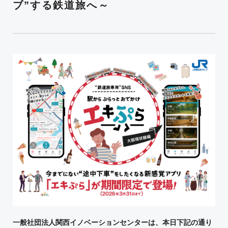
ブ”する鉄道旅へ～
一般社団法人関西イノベーションセンターは、本日下記の通り