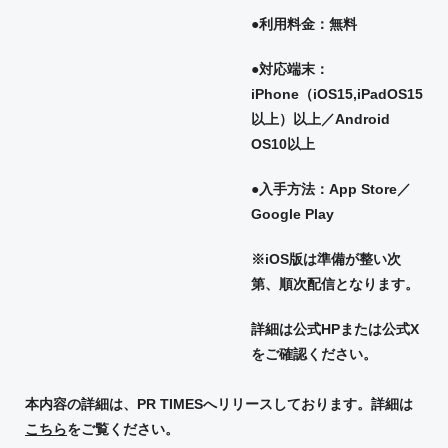
●利用料金：無料
●対応端末：
iPhone（iOS15,iPadOS15
以上）以上／Android
OS10以上
●入手方法：App Store／
Google Play
※iOS版は準備が整い次
第、順次配信となります。
詳細は公式HPまたは公式X
をご確認ください。
本内容の詳細は、PR TIMESへリリースしております。詳細は
こちら
をご覧ください。