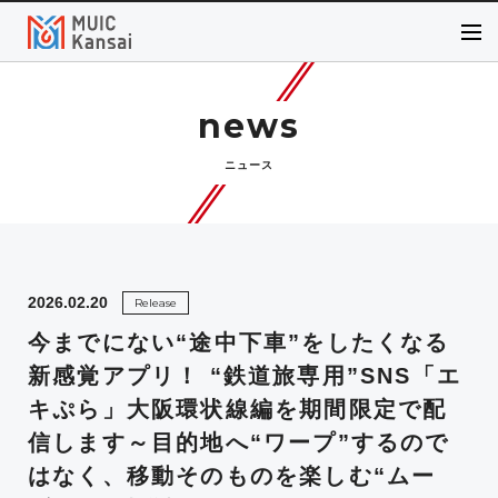
news
ニュース
2026.02.20
Release
今までにない“途中下車”をしたくなる
新感覚アプリ！ “鉄道旅専用”SNS「エ
キぷら」大阪環状線編を期間限定で配
信します～目的地へ“ワープ”するので
はなく、移動そのものを楽しむ“ムー