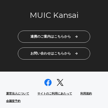
MUIC Kansai
連携のご案内はこちらから
お問い合わせはこちらから
運営法人について
サイトのご利用にあたって
利用規約
会議室予約