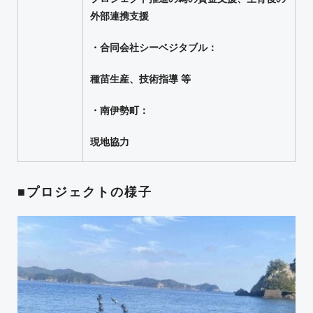
外部連携支援
・合同会社シーベジタブル：
種苗生産、技術指導 等
・南伊勢町：
現地協力
■プロジェクトの様子