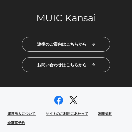
MUIC Kansai
連携のご案内はこちらから
お問い合わせはこちらから
運営法人について
サイトのご利用にあたって
利用規約
会議室予約