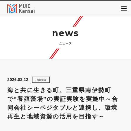
news
ニュース
2026.03.12
Release
海と共に生きる町、三重県南伊勢町
で“養殖藻場”の実証実験を実施中～合
同会社シーベジタブルと連携し、環境
再生と地域資源の活用を目指す～