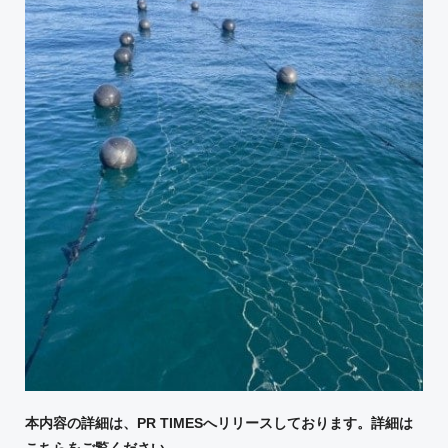
本内容の詳細は、PR TIMESへリリースしております。詳細は